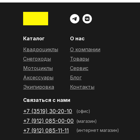
Каталог
О нас
Квадроциклы
О компании
Снегоходы
Товары
Мотоциклы
Сервис
Аксессуары
Блог
Экипировка
Контакты
Связаться с нами
+7 (3519) 30-20-10
(офис)
+7 (912) 085-00-00
(магазин)
+7 (912) 085-11-11
(интернет магазин)