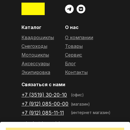
Каталог
О нас
Квадроциклы
О компании
Снегоходы
Товары
Мотоциклы
Сервис
Аксессуары
Блог
Экипировка
Контакты
Связаться с нами
+7 (3519) 30-20-10
(офис)
+7 (912) 085-00-00
(магазин)
+7 (912) 085-11-11
(интернет магазин)
mir.ekstrima@bk.ru