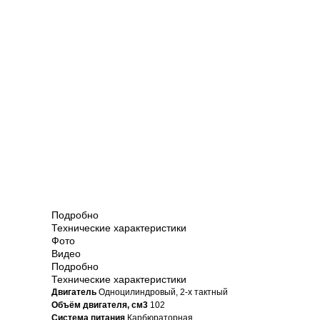
Подробно
Технические характеристики
Фото
Видео
Подробно
Технические характеристики
Двигатель
Одноцилиндровый, 2-х тактный
Объём двигателя, см3
102
Система питания
Карбюраторная